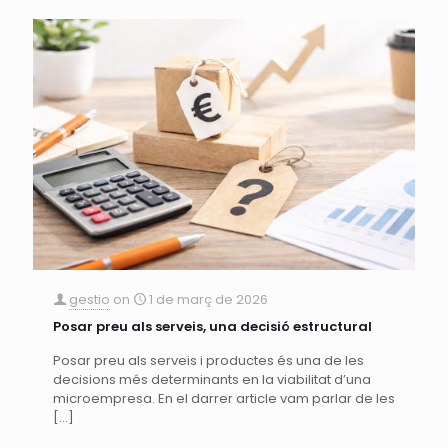
gestio
on
1 de març de 2026
Posar preu als serveis, una decisió estructural
Posar preu als serveis i productes és una de les
decisions més determinants en la viabilitat d’una
microempresa. En el darrer article vam parlar de les
[…]