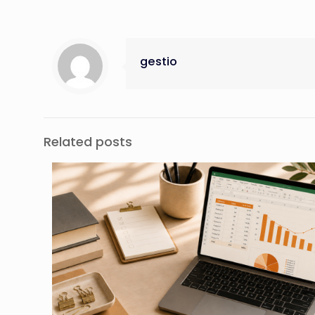
gestio
Related posts