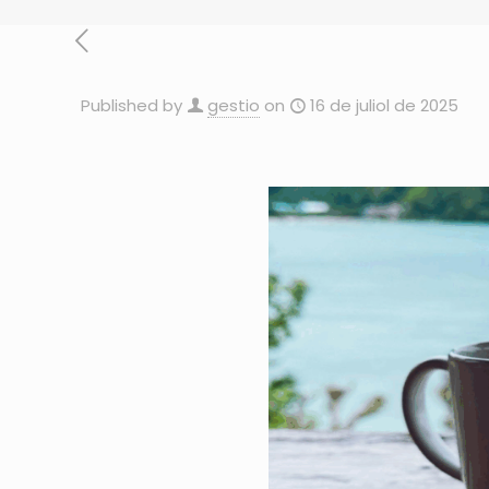
Published by
gestio
on
16 de juliol de 2025