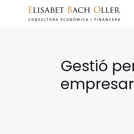
Gestió pe
empresar