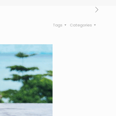
Tags
Categories