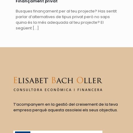
Finançament privat
Busques finançament per al teu projecte? Has sentit
parlar d’alternatives de tipus privat però no saps
quina és la més adequada al teu projecte? El
següent
[…]
T’acompanyem en la gestió del creixement de la teva
empresa perquè aquesta assoleixi els seus objectius.