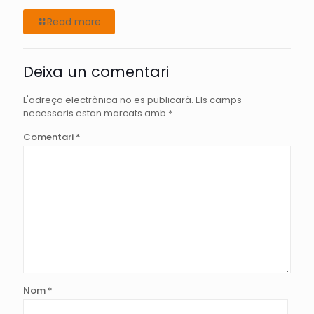
Read more
Deixa un comentari
L'adreça electrònica no es publicarà.
Els camps
necessaris estan marcats amb
*
Comentari
*
Nom
*