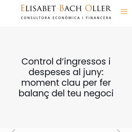
Control d’ingressos i
despeses al juny:
moment clau per fer
balanç del teu negoci