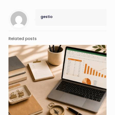
gestio
Related posts