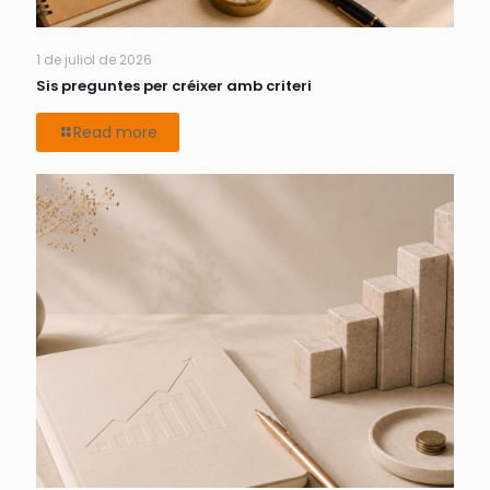
1 de juliol de 2026
Sis preguntes per créixer amb criteri
Read more