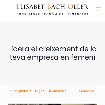
Lidera el creixement de la
teva empresa en femení
Categories
Tags
Authors
Show all