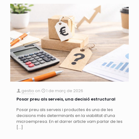
gestio
on
1 de març de 2026
Posar preu als serveis, una decisió estructural
Posar preu als serveis i productes és una de les
decisions més determinants en la viabilitat d’una
microempresa. En el darrer article vam parlar de les
[…]