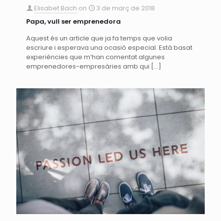
Elisabet Bach
on
3 de març de 2018
Papa, vull ser emprenedora
Aquest és un article que ja fa temps que volia
escriure i esperava una ocasió especial. Està basat
experiències que m’han comentat algunes
emprenedores-empresàries amb qui
[…]