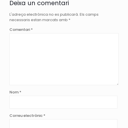
Deixa un comentari
L'adreça electrònica no es publicarà.
Els camps
necessaris estan marcats amb
*
Comentari
*
Nom
*
Correu electrònic
*