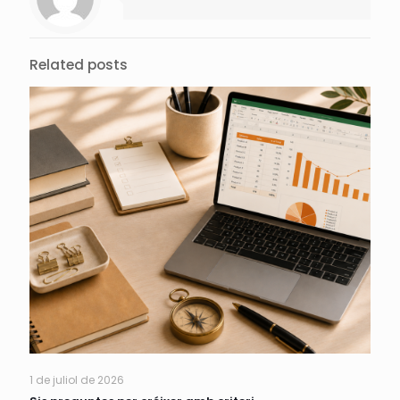
Related posts
1 de juliol de 2026