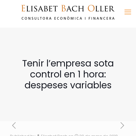
Tenir l’empresa sota
control en 1 hora:
despeses variables