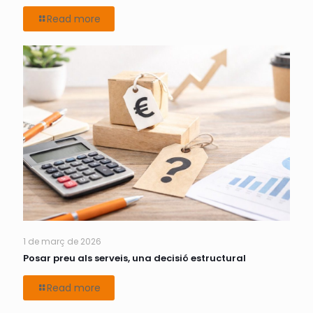
Read more
1 de març de 2026
Posar preu als serveis, una decisió estructural
Read more