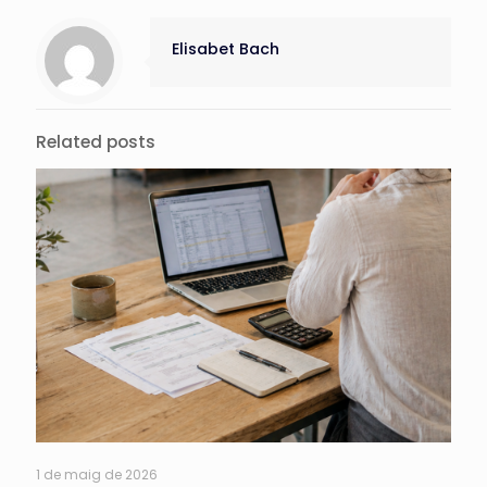
Elisabet Bach
Related posts
1 de maig de 2026