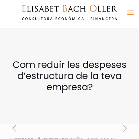
Com reduir les despeses
d’estructura de la teva
empresa?