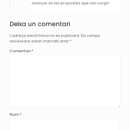
avançar en les propostes que van sorgir!
Deixa un comentari
L'adreça electrònica no es publicarà.
Els camps
necessaris estan marcats amb
*
Comentari
*
Nom
*