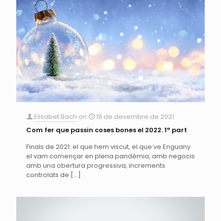
Elisabet Bach
on
19 de desembre de 2021
Com fer que passin coses bones el 2022. 1ª part
Finals de 2021: el que hem viscut, el que ve Enguany
el vam començar en plena pandèmia, amb negocis
amb una obertura progressiva, increments
controlats de
[…]