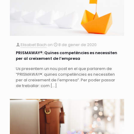
Elisabet Bach
on
8 de gener de 2020
PRISMAWAY®: Quines competències es necessiten
per al creixement de l’empresa
Us presentem un nou post en el que parlarem de
“PRISMAWAY®: quines competències es necessiten
per al creixement de l’empresa”. Per poder passar
de treballar: com
[…]