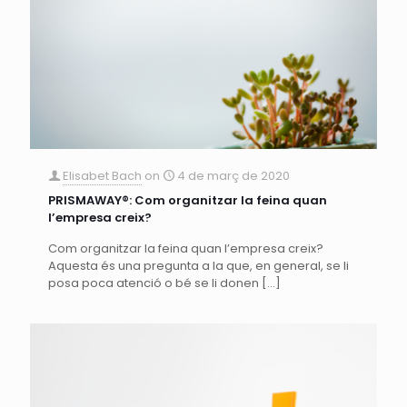
Elisabet Bach
on
4 de març de 2020
PRISMAWAY®: Com organitzar la feina quan
l’empresa creix?
Com organitzar la feina quan l’empresa creix?
Aquesta és una pregunta a la que, en general, se li
posa poca atenció o bé se li donen
[…]