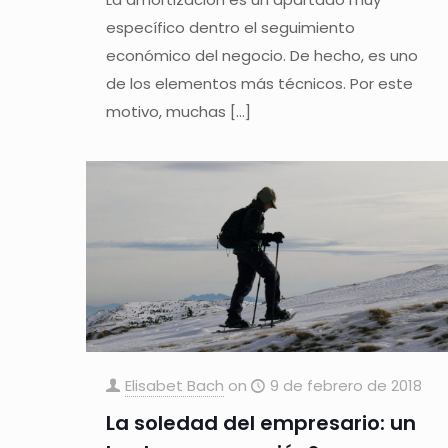
específico dentro el seguimiento
económico del negocio. De hecho, es uno
de los elementos más técnicos. Por este
motivo, muchas
[…]
Elisabet Bach
on
9 de febrero de 2018
La soledad del empresario: un