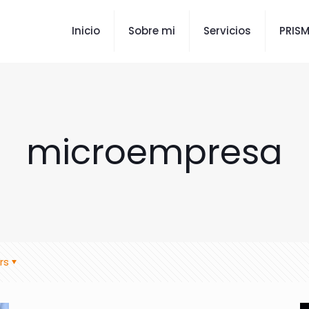
Inicio
Sobre mi
Servicios
PRIS
microempresa
rs