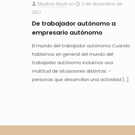
Elisabet Bach
on
3 de diciembre de
2017
De trabajador autónomo a
empresario autónomo
El mundo del trabajador autónomo Cuando
hablamos en general del mundo del
trabajador autónomo incluimos una
multitud de situaciones distintas: –
personas que desarrollan una actividad
[…]