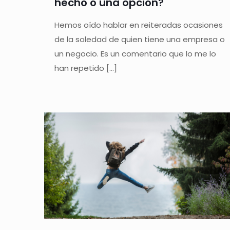
hecho o una opción?
Hemos oído hablar en reiteradas ocasiones
de la soledad de quien tiene una empresa o
un negocio. Es un comentario que lo me lo
han repetido
[…]