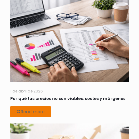
1 de abril de 2026
Por qué tus precios no son viables: costes y márgenes
Read more