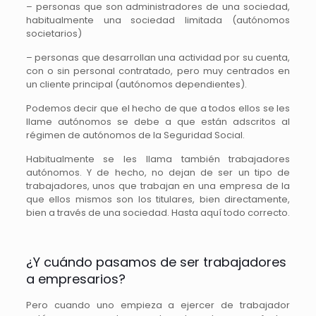
– personas que son administradores de una sociedad,
habitualmente una sociedad limitada (autónomos
societarios)
– personas que desarrollan una actividad por su cuenta,
con o sin personal contratado, pero muy centrados en
un cliente principal (autónomos dependientes).
Podemos decir que el hecho de que a todos ellos se les
llame autónomos se debe a que están adscritos al
régimen de autónomos de la Seguridad Social.
Habitualmente se les llama también trabajadores
autónomos. Y de hecho, no dejan de ser un tipo de
trabajadores, unos que trabajan en una empresa de la
que ellos mismos son los titulares, bien directamente,
bien a través de una sociedad. Hasta aquí todo correcto.
¿Y cuándo pasamos de ser trabajadores
a empresarios?
Pero cuando uno empieza a ejercer de trabajador