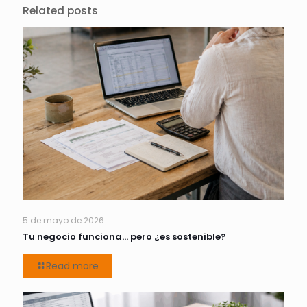
Related posts
5 de mayo de 2026
Tu negocio funciona… pero ¿es sostenible?
Read more