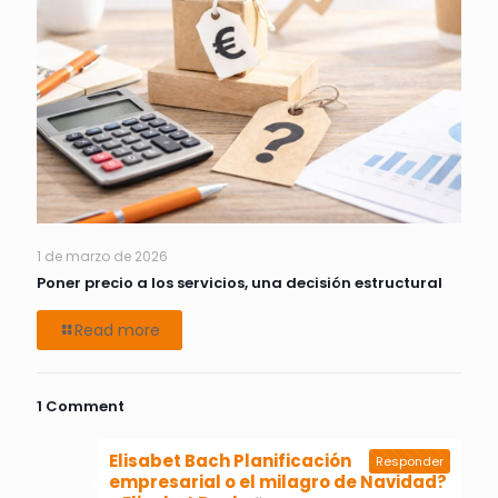
1 de marzo de 2026
Poner precio a los servicios, una decisión estructural
Read more
1 Comment
Elisabet Bach Planificación
Responder
empresarial o el milagro de Navidad?