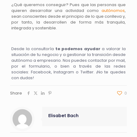
¿Qué queremos conseguir? Pues que las personas que
quieren desarrollar una actividad como
autónomos
,
sean conscientes desde el principio de lo que conlleva y,
por tanto, la desarrollen de forma más tranquila,
integrada y sostenible.
Desde la consultoría
te podemos ayudar
a valorar la
situación de tu negocio y a gestionar la transición desde
autónomo a empresario. Nos puedes contactar por
mail
,
por
el formulario
, o bien a través de las redes
sociales:
Facebook
,
Instagram
o
Twitter
. ¡No te quedes
con dudas!
Share
0
Elisabet Bach