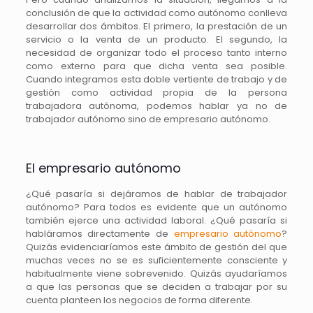
conclusión de que la actividad como autónomo conlleva
desarrollar dos ámbitos. El primero, la prestación de un
servicio o la venta de un producto. El segundo, la
necesidad de organizar todo el proceso tanto interno
como externo para que dicha venta sea posible.
Cuando integramos esta doble vertiente de trabajo y de
gestión como actividad propia de la persona
trabajadora autónoma, podemos hablar ya no de
trabajador autónomo sino de empresario autónomo.
El empresario autónomo
¿Qué pasaría si dejáramos de hablar de trabajador
autónomo? Para todos es evidente que un autónomo
también ejerce una actividad laboral. ¿Qué pasaría si
habláramos directamente de
empresario autónomo
?
Quizás evidenciaríamos este ámbito de gestión del que
muchas veces no se es suficientemente consciente y
habitualmente viene sobrevenido. Quizás ayudaríamos
a que las personas que se deciden a trabajar por su
cuenta planteen los negocios de forma diferente.