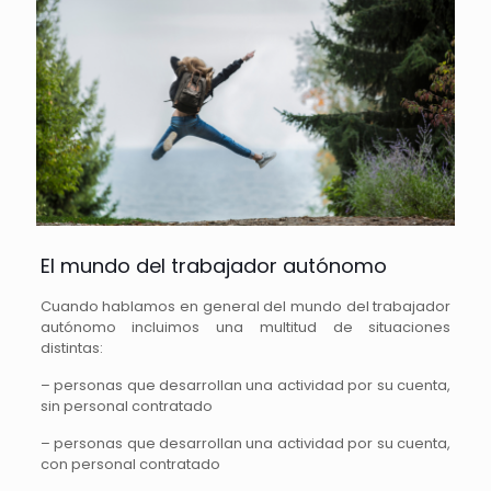
El mundo del trabajador autónomo
Cuando hablamos en general del mundo del trabajador
autónomo incluimos una multitud de situaciones
distintas:
– personas que desarrollan una actividad por su cuenta,
sin personal contratado
– personas que desarrollan una actividad por su cuenta,
con personal contratado