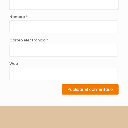
Nombre
*
Correo electrónico
*
Web