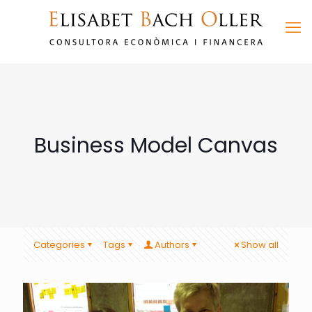
Business Model Canvas
Categories
Tags
Authors
Show all