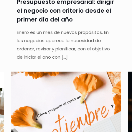
Presupuesto empresarial: dirigir
el negocio con criterio desde el
primer día del año
Enero es un mes de nuevos propósitos. En
los negocios aparece la necesidad de
ordenar, revisar y planificar, con el objetivo
de iniciar el año con
[…]