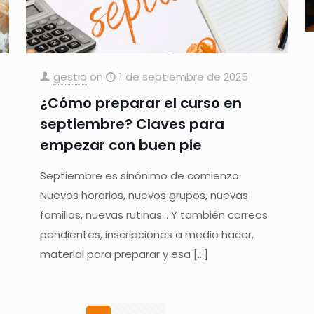
gestio
on
1 de septiembre de 2025
¿Cómo preparar el curso en
septiembre? Claves para
empezar con buen pie
Septiembre es sinónimo de comienzo.
Nuevos horarios, nuevos grupos, nuevas
familias, nuevas rutinas… Y también correos
pendientes, inscripciones a medio hacer,
material para preparar y esa
[…]