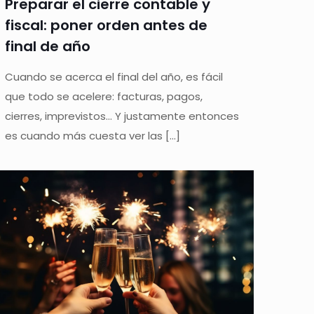
Preparar el cierre contable y
fiscal: poner orden antes de
final de año
Cuando se acerca el final del año, es fácil
que todo se acelere: facturas, pagos,
cierres, imprevistos… Y justamente entonces
es cuando más cuesta ver las
[…]