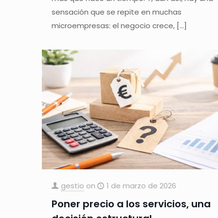
sensación que se repite en muchas
microempresas: el negocio crece,
[…]
gestio
on
1 de marzo de 2026
Poner precio a los servicios, una