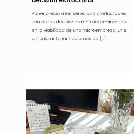
decisión estructural
Poner precio a los servicios y productos es
una de las decisiones más determinantes
en la viabilidad de una microempresa. En el
artículo anterior hablamos de
[…]