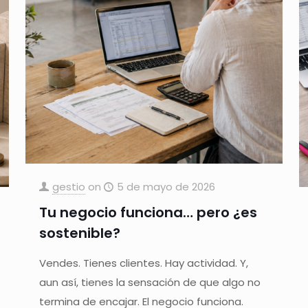
gestio
on
5 de mayo de 2026
Tu negocio funciona… pero ¿es
sostenible?
Vendes. Tienes clientes. Hay actividad. Y,
aun así, tienes la sensación de que algo no
termina de encajar. El negocio funciona.