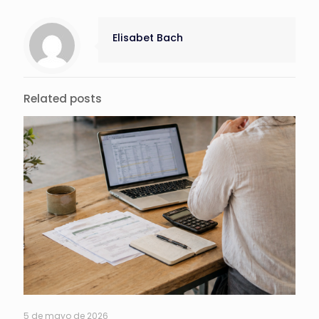
Elisabet Bach
Related posts
5 de mayo de 2026