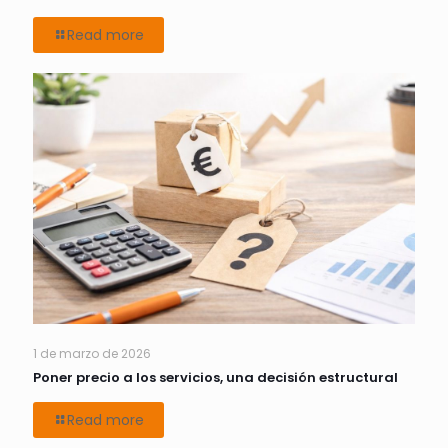
Read more
1 de marzo de 2026
Poner precio a los servicios, una decisión estructural
Read more