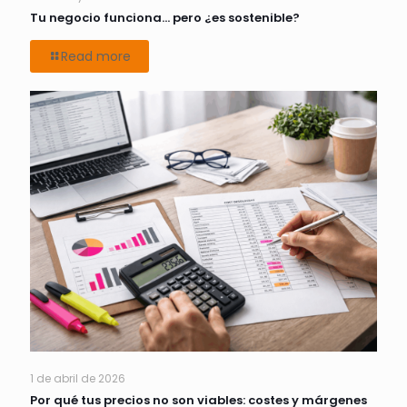
Tu negocio funciona… pero ¿es sostenible?
Read more
1 de abril de 2026
Por qué tus precios no son viables: costes y márgenes