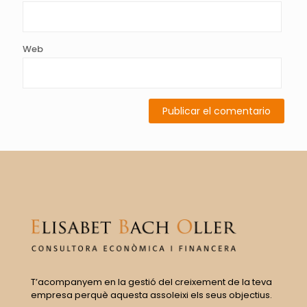
Web
T’acompanyem en la gestió del creixement de la teva
empresa perquè aquesta assoleixi els seus objectius.