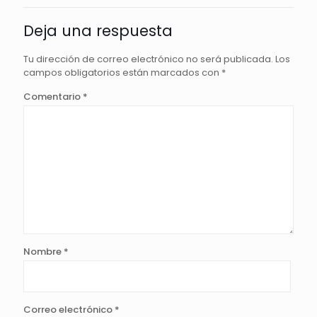
Deja una respuesta
Tu dirección de correo electrónico no será publicada.
Los
campos obligatorios están marcados con
*
Comentario
*
Nombre
*
Correo electrónico
*