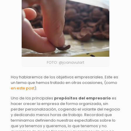
FOTO: @joanavulart
Hoy hablaremos de los objetivos empresariales. Este es
un tema que hemos tratado en otras ocasiones, (como
en este post
).
Uno de los principales
propósitos del empresario
es
hacer crecer la empresa de forma organizada, sin
perder personalización, cogiendo el volante del negocio
y dedicando menos horas de trabajo. Recordad que
terminamos definiendo nuestras expectativas sobre lo
que ya tenemos y queremos, lo que tenemos y no