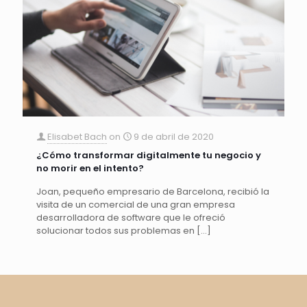
Elisabet Bach
on
9 de abril de 2020
¿Cómo transformar digitalmente tu negocio y
no morir en el intento?
Joan, pequeño empresario de Barcelona, recibió la
visita de un comercial de una gran empresa
desarrolladora de software que le ofreció
solucionar todos sus problemas en
[…]