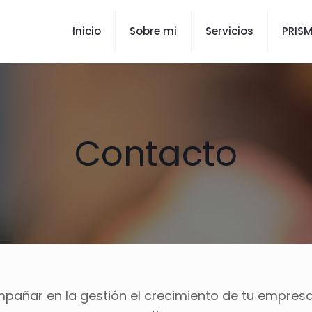
Inicio
Sobre mi
Servicios
PRIS
Contacto
añar en la gestión el crecimiento de tu empresa