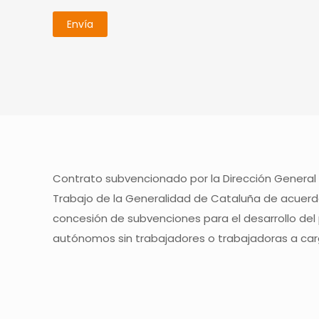
Contrato subvencionado por la Dirección General
Trabajo de la Generalidad de Cataluña de acuerdo
concesión de subvenciones para el desarrollo del
autónomos sin trabajadores o trabajadoras a car