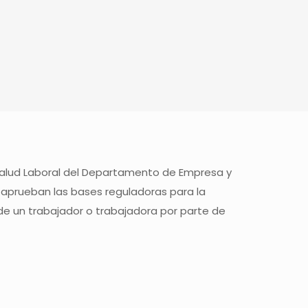
Salud Laboral del Departamento de Empresa y
 aprueban las bases reguladoras para la
de un trabajador o trabajadora por parte de