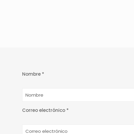
Nombre *
Correo electrónico *