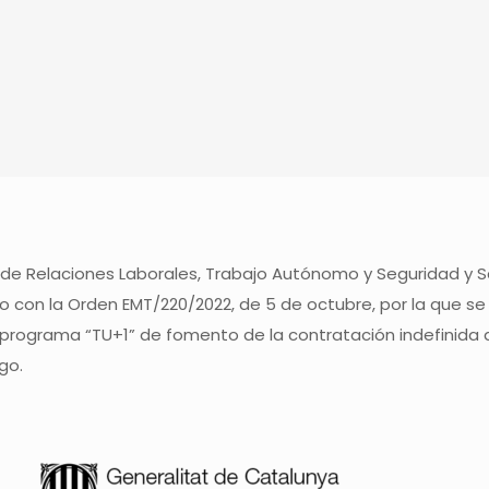
 de Relaciones Laborales, Trabajo Autónomo y Seguridad y 
 con la Orden EMT/220/2022, de 5 de octubre, por la que se
 programa “TU+1” de fomento de la contratación indefinida 
go.