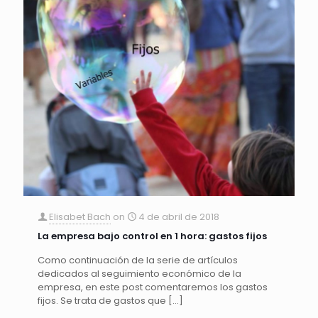
Elisabet Bach
on
4 de abril de 2018
La empresa bajo control en 1 hora: gastos fijos
Como continuación de la serie de artículos
dedicados al seguimiento económico de la
empresa, en este post comentaremos los gastos
fijos. Se trata de gastos que
[…]