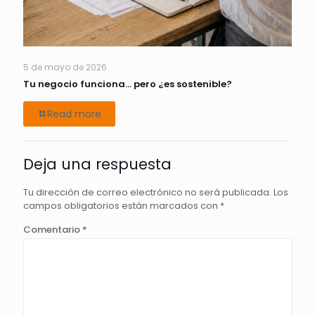
5 de mayo de 2026
Tu negocio funciona… pero ¿es sostenible?
Read more
Deja una respuesta
Tu dirección de correo electrónico no será publicada.
Los
campos obligatorios están marcados con
*
Comentario
*