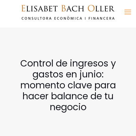
Control de ingresos y
gastos en junio:
momento clave para
hacer balance de tu
negocio