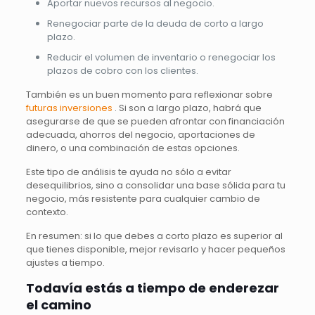
Aportar nuevos recursos al negocio.
Renegociar parte de la deuda de corto a largo
plazo.
Reducir el volumen de inventario o renegociar los
plazos de cobro con los clientes.
También es un buen momento para reflexionar sobre
futuras inversiones
. Si son a largo plazo, habrá que
asegurarse de que se pueden afrontar con financiación
adecuada, ahorros del negocio, aportaciones de
dinero, o una combinación de estas opciones.
Este tipo de análisis te ayuda no sólo a evitar
desequilibrios, sino a consolidar una base sólida para tu
negocio, más resistente para cualquier cambio de
contexto.
En resumen: si lo que debes a corto plazo es superior al
que tienes disponible, mejor revisarlo y hacer pequeños
ajustes a tiempo.
Todavía estás a tiempo de enderezar
el camino