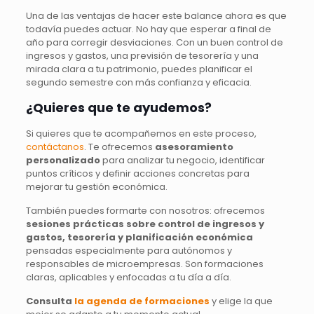
Una de las ventajas de hacer este balance ahora es que
todavía puedes actuar. No hay que esperar a final de
año para corregir desviaciones. Con un buen control de
ingresos y gastos, una previsión de tesorería y una
mirada clara a tu patrimonio, puedes planificar el
segundo semestre con más confianza y eficacia.
¿Quieres que te ayudemos?
Si quieres que te acompañemos en este proceso,
contáctanos
. Te ofrecemos
asesoramiento
personalizado
para analizar tu negocio, identificar
puntos críticos y definir acciones concretas para
mejorar tu gestión económica.
También puedes formarte con nosotros: ofrecemos
sesiones prácticas sobre control de ingresos y
gastos, tesorería y planificación económica
pensadas especialmente para autónomos y
responsables de microempresas. Son formaciones
claras, aplicables y enfocadas a tu día a día.
Consulta
la agenda de formaciones
y elige la que