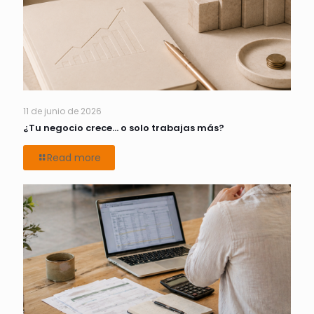
11 de junio de 2026
¿Tu negocio crece… o solo trabajas más?
Read more