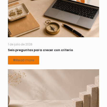
1 de julio de 2026
Seis preguntas para crecer con criterio
Read more