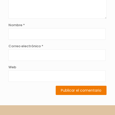
Nombre
*
Correo electrónico
*
Web