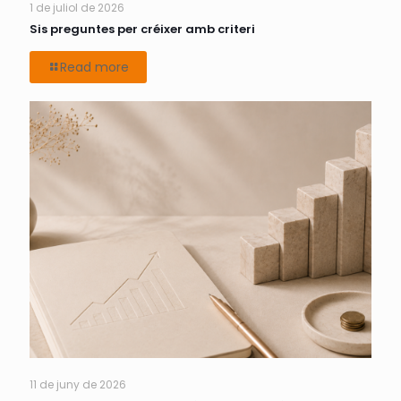
1 de juliol de 2026
Sis preguntes per créixer amb criteri
Read more
11 de juny de 2026