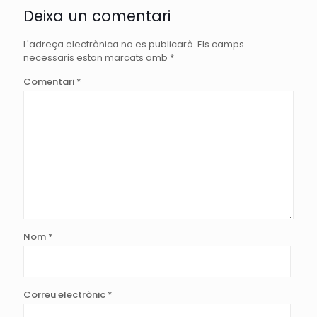
Deixa un comentari
L'adreça electrònica no es publicarà.
Els camps
necessaris estan marcats amb
*
Comentari
*
Nom
*
Correu electrònic
*