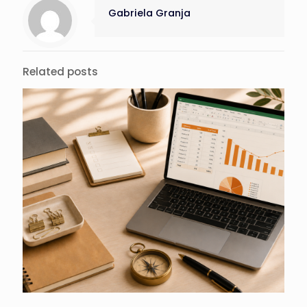
Gabriela Granja
Related posts