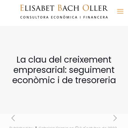
La clau del creixement
empresarial: seguiment
econòmic i de tresoreria