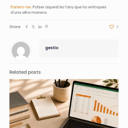
Parlem-ne.
Potser aquest és l’any que ho enfoques
d’una altra manera.
Share
0
gestio
Related posts