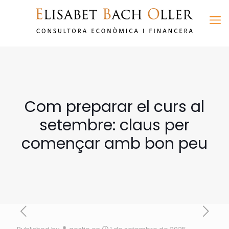
Com preparar el curs al
setembre: claus per
començar amb bon peu