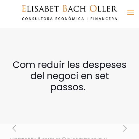
Com reduir les despeses
del negoci en set
passos.