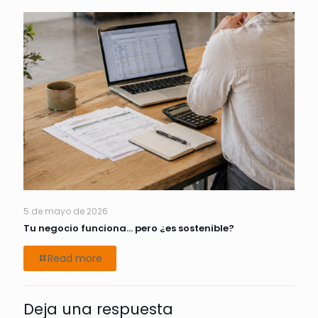
5 de mayo de 2026
Tu negocio funciona… pero ¿es sostenible?
Read more
Deja una respuesta