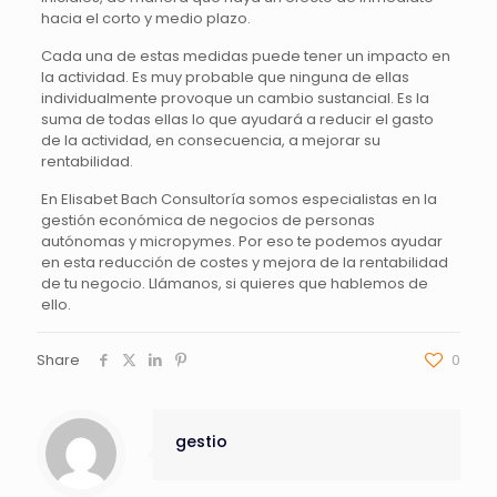
hacia el corto y medio plazo.
Cada una de estas medidas puede tener un impacto en
la actividad. Es muy probable que ninguna de ellas
individualmente provoque un cambio sustancial. Es la
suma de todas ellas lo que ayudará a reducir el gasto
de la actividad, en consecuencia, a mejorar su
rentabilidad.
En Elisabet Bach Consultoría somos especialistas en la
gestión económica de negocios de personas
autónomas y micropymes. Por eso te podemos ayudar
en esta reducción de costes y mejora de la rentabilidad
de tu negocio. Llámanos, si quieres que hablemos de
ello.
Share
0
gestio