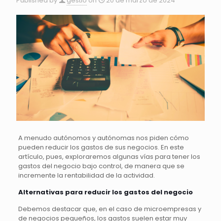
Published by
gestio
on
20 de marzo de 2024
A menudo autónomos y autónomas nos piden cómo
pueden reducir los gastos de sus negocios. En este
artículo, pues, exploraremos algunas vías para tener los
gastos del negocio bajo control, de manera que se
incremente la rentabilidad de la actividad.
Alternativas para reducir los gastos del negocio
Debemos destacar que, en el caso de microempresas y
de negocios pequeños, los gastos suelen estar muy