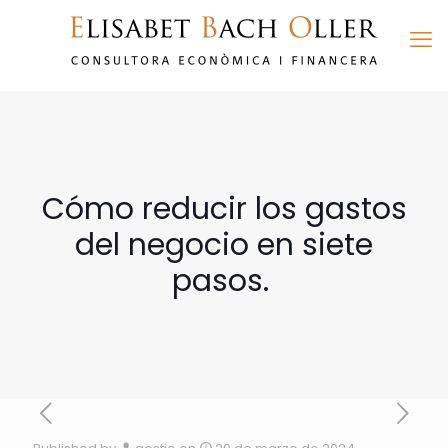
Cómo reducir los gastos
del negocio en siete
pasos.