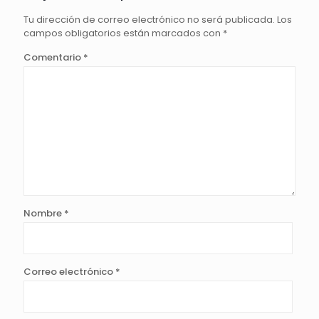
Tu dirección de correo electrónico no será publicada.
Los
campos obligatorios están marcados con
*
Comentario
*
Nombre
*
Correo electrónico
*