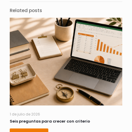
Related posts
1 de julio de 2026
Seis preguntas para crecer con criterio