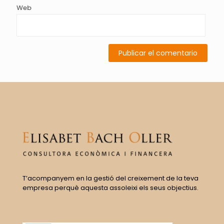
Web
T’acompanyem en la gestió del creixement de la teva
empresa perquè aquesta assoleixi els seus objectius.