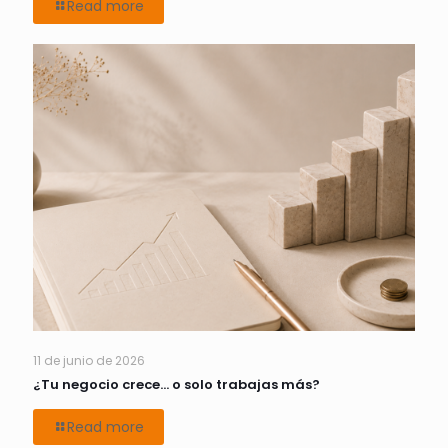
Read more
11 de junio de 2026
¿Tu negocio crece… o solo trabajas más?
Read more