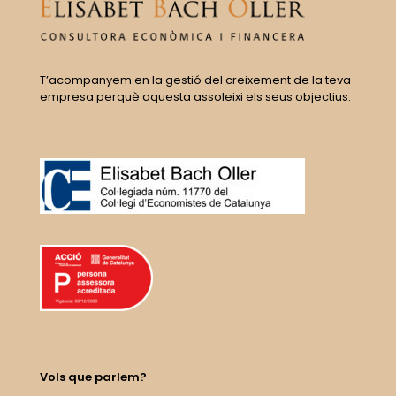
T’acompanyem en la gestió del creixement de la teva
empresa perquè aquesta assoleixi els seus objectius.
Vols que parlem?