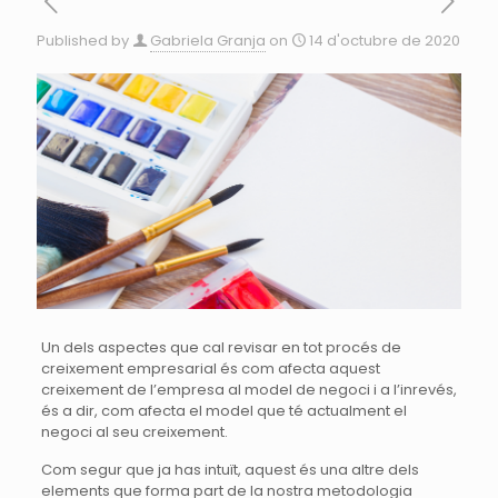
Published by
Gabriela Granja
on
14 d'octubre de 2020
Un dels aspectes que cal revisar en tot procés de
creixement empresarial és com afecta aquest
creixement de l’empresa al model de negoci i a l’inrevés,
és a dir, com afecta el model que té actualment el
negoci al seu creixement.
Com segur que ja has intuït, aquest és una altre dels
elements que forma part de la nostra metodologia