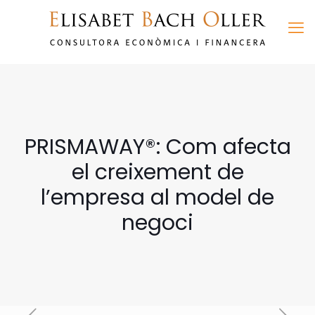
PRISMAWAY®: Com afecta
el creixement de
l’empresa al model de
negoci