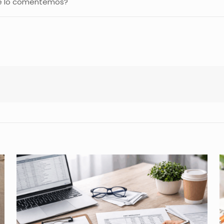
que lo comentemos?