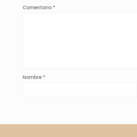
Comentario
*
Nombre
*