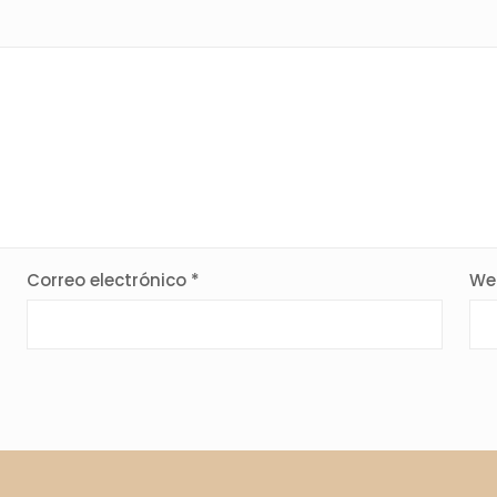
Correo electrónico
*
We