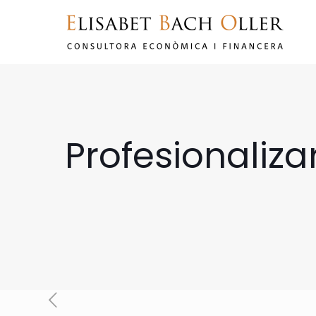
Profesionaliza