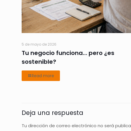
5 de mayo de 2026
Tu negocio funciona… pero ¿es
sostenible?
Read more
Deja una respuesta
Tu dirección de correo electrónico no será public