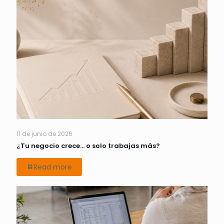
11 de junio de 2026
¿Tu negocio crece… o solo trabajas más?
Read more