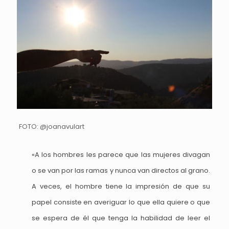
FOTO: @joanavulart
«A los hombres les parece que las mujeres divagan
o se van por las ramas y nunca van directos al grano.
A veces, el hombre tiene la impresión de que su
papel consiste en averiguar lo que ella quiere o que
se espera de él que tenga la habilidad de leer el