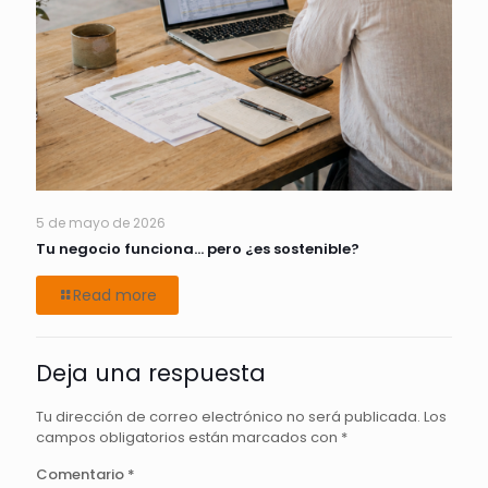
5 de mayo de 2026
Tu negocio funciona… pero ¿es sostenible?
Read more
Deja una respuesta
Tu dirección de correo electrónico no será publicada.
Los
campos obligatorios están marcados con
*
Comentario
*