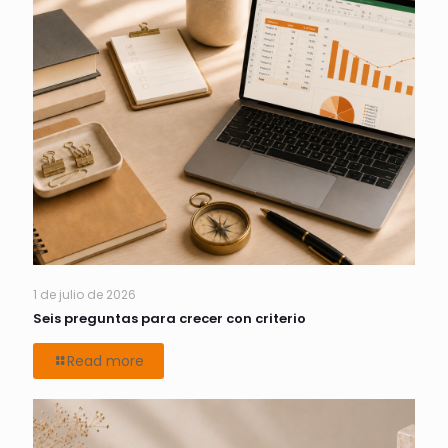
1 de julio de 2026
Seis preguntas para crecer con criterio
Read more