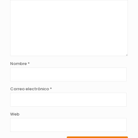
Nombre
*
Correo electrónico
*
Web