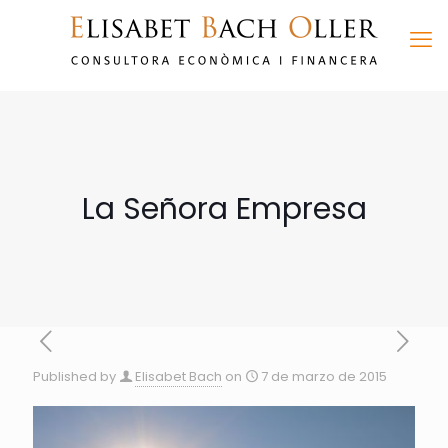
La Señora Empresa
Published by
Elisabet Bach
on
7 de marzo de 2015