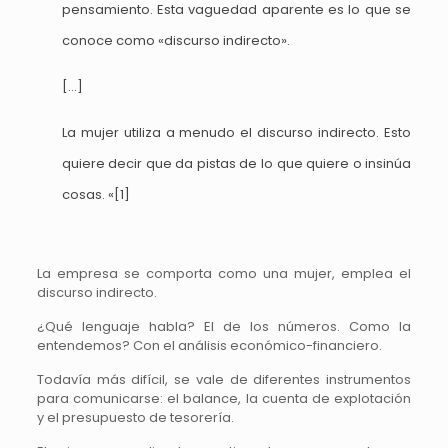
pensamiento. Esta vaguedad aparente es lo que se
conoce como «discurso indirecto».
[…]
La mujer utiliza a menudo el discurso indirecto. Esto
quiere decir que da pistas de lo que quiere o insinúa
cosas. «[1]
La empresa se comporta como una mujer, emplea el
discurso indirecto.
¿Qué lenguaje habla? El de los números. Como la
entendemos? Con el análisis económico-financiero.
Todavía más difícil, se vale de diferentes instrumentos
para comunicarse: el balance, la cuenta de explotación
y el presupuesto de tesorería.