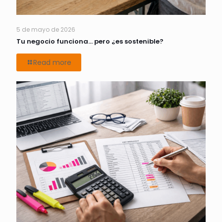
5 de mayo de 2026
Tu negocio funciona… pero ¿es sostenible?
Read more