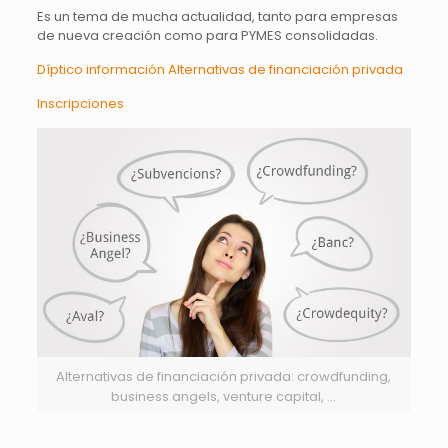
Es un tema de mucha actualidad, tanto para empresas
de nueva creación como para PYMES consolidadas.
Díptico información Alternativas de financiación privada
Inscripciones
Alternativas de financiación privada: crowdfunding,
business angels, venture capital, …