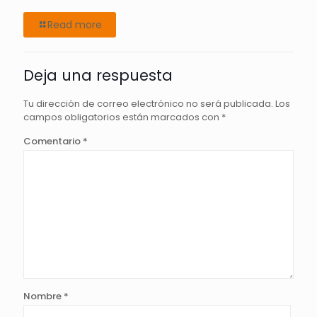
Read more
Deja una respuesta
Tu dirección de correo electrónico no será publicada.
Los
campos obligatorios están marcados con
*
Comentario
*
Nombre
*