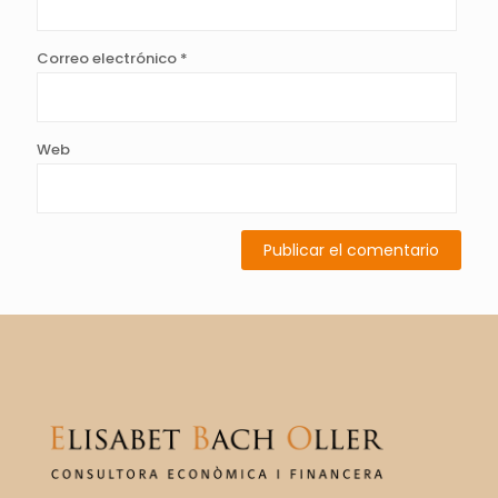
Correo electrónico
*
Web