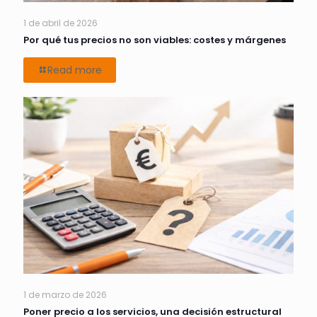
1 de abril de 2026
Por qué tus precios no son viables: costes y márgenes
Read more
1 de marzo de 2026
Poner precio a los servicios, una decisión estructural