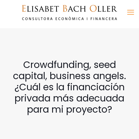
Crowdfunding, seed
capital, business angels.
¿Cuál es la financiación
privada más adecuada
para mi proyecto?