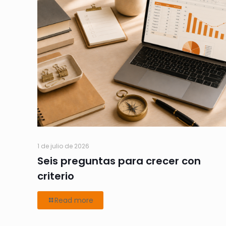
1 de julio de 2026
Seis preguntas para crecer con
criterio
Read more