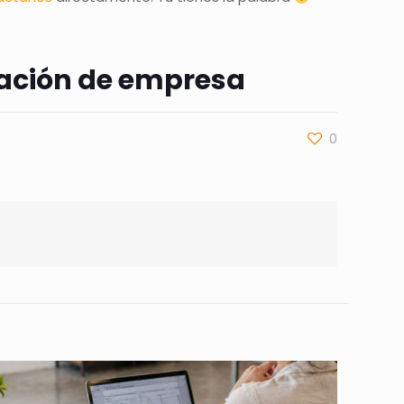
dación de empresa
0