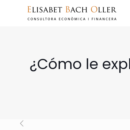
¿Cómo le expl