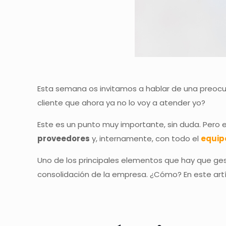
Esta semana os invitamos a hablar de una preocu
cliente que ahora ya no lo voy a atender yo?
Este es un punto muy importante, sin duda. Pero e
proveedores
y, internamente, con todo el
equip
Uno de los principales elementos que hay que ges
consolidación de la empresa. ¿Cómo? En este artí