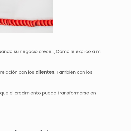
ando su negocio crece: ¿Cómo le explico a mi
relación con los
clientes
. También con los
que el crecimiento pueda transformarse en