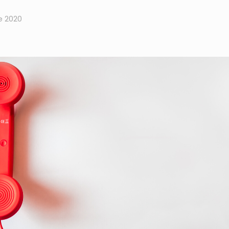
e 2020