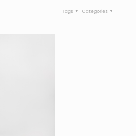
Tags
Categories