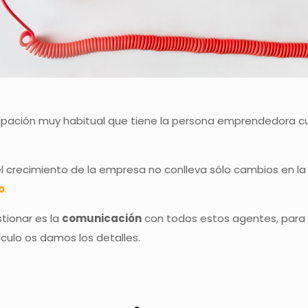
pación muy habitual que tiene la persona emprendedora cu
l crecimiento de la empresa no conlleva sólo cambios en la 
o
.
tionar es la
comunicación
con todos estos agentes, para 
culo os damos los detalles.