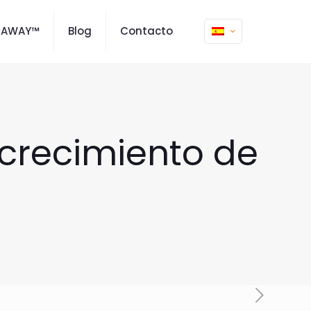
MAWAY™
Blog
Contacto
crecimiento de