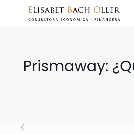
Prismaway: ¿Q