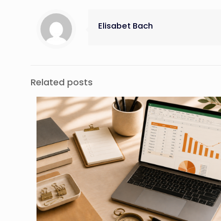
Elisabet Bach
Related posts