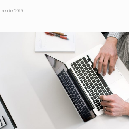
re de 2019