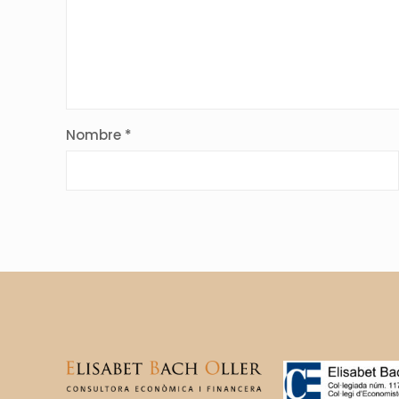
Nombre
*