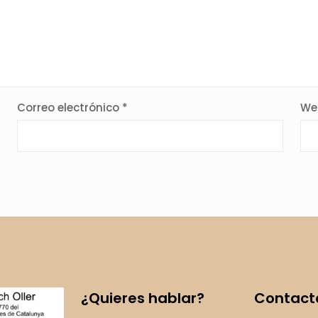
Correo electrónico
*
We
¿Quieres hablar?
Contact