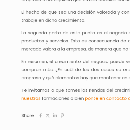
El hecho de que sea una decisión valorada y con
trabaje en dicho crecimiento.
La segunda parte de este punto es el negocio en
productos y servicios. Esto es consecuencia de 
mercado valora a la empresa, de manera que no se
En resumen, el crecimiento del negocio puede v
compran más. ¿En cuál de los dos casos se enc
empresa y qué elementos hay que mantener en el 
Te invitamos a que tomes las riendas del creci
nuestras
formaciones
o bien
ponte en contacto 
Share