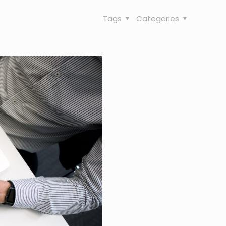
Tags
Categories