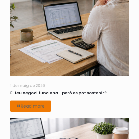
1 de maig de 2026
El teu negoci funciona… però es pot sostenir?
Read more