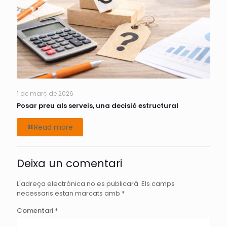
1 de març de 2026
Posar preu als serveis, una decisió estructural
Read more
Deixa un comentari
L'adreça electrònica no es publicarà.
Els camps
necessaris estan marcats amb
*
Comentari
*