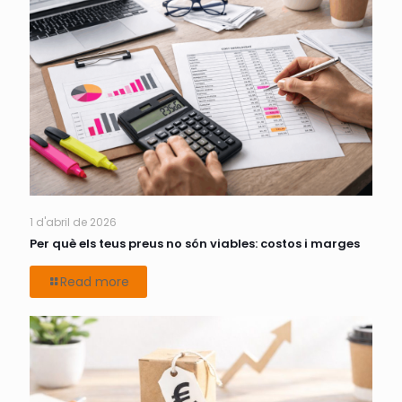
1 d'abril de 2026
Per què els teus preus no són viables: costos i marges
Read more