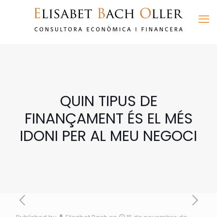
QUIN TIPUS DE
FINANÇAMENT ÉS EL MÉS
IDONI PER AL MEU NEGOCI