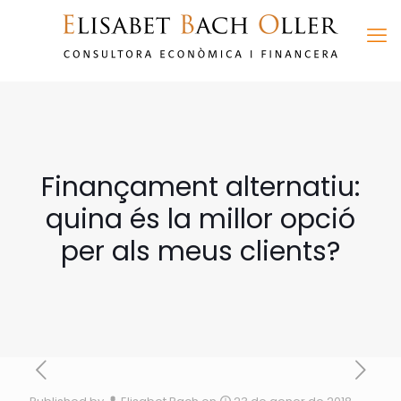
Finançament alternatiu:
quina és la millor opció
per als meus clients?