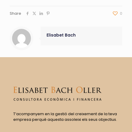
Share
0
Elisabet Bach
T’acompanyem en la gestió del creixement de la teva
empresa perquè aquesta assoleixi els seus objectius.