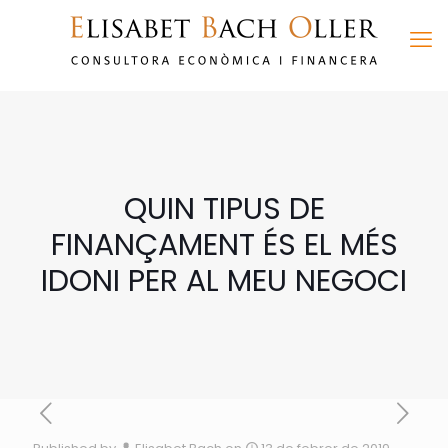
QUIN TIPUS DE
FINANÇAMENT ÉS EL MÉS
IDONI PER AL MEU NEGOCI