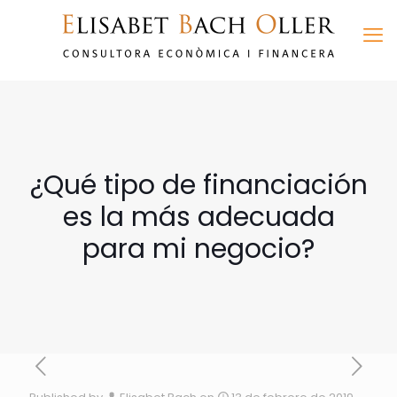
¿Qué tipo de financiación
es la más adecuada
para mi negocio?