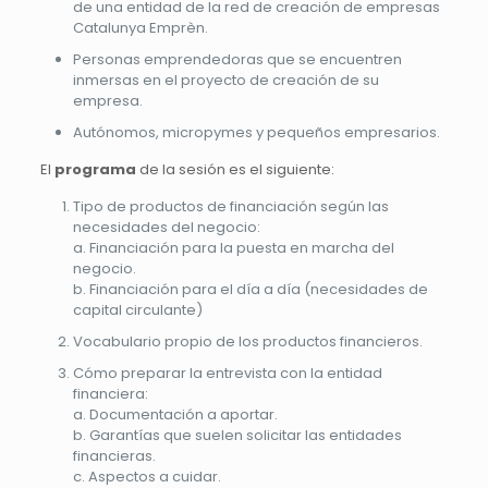
de una entidad de la red de creación de empresas
Catalunya Emprèn.
Personas emprendedoras que se encuentren
inmersas en el proyecto de creación de su
empresa.
Autónomos, micropymes y pequeños empresarios.
El
programa
de la sesión es el siguiente:
Tipo de productos de financiación según las
necesidades del negocio:
a. Financiación para la puesta en marcha del
negocio.
b. Financiación para el día a día (necesidades de
capital circulante)
Vocabulario propio de los productos financieros.
Cómo preparar la entrevista con la entidad
financiera:
a. Documentación a aportar.
b. Garantías que suelen solicitar las entidades
financieras.
c. Aspectos a cuidar.