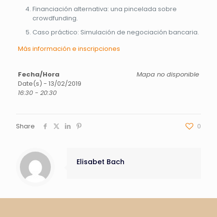
Financiación alternativa: una pincelada sobre
crowdfunding.
Caso práctico: Simulación de negociación bancaria.
Más información e inscripciones
Fecha/Hora
Mapa no disponible
Date(s) - 13/02/2019
16:30 - 20:30
Share
0
Elisabet Bach