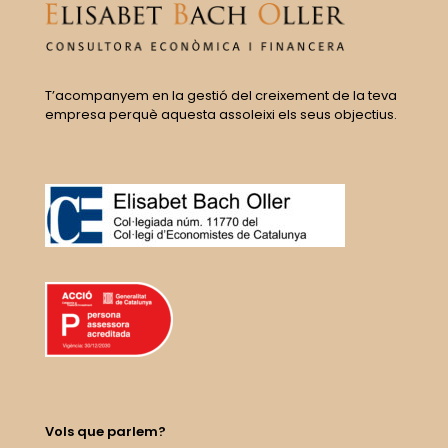
T’acompanyem en la gestió del creixement de la teva
empresa perquè aquesta assoleixi els seus objectius.
Vols que parlem?