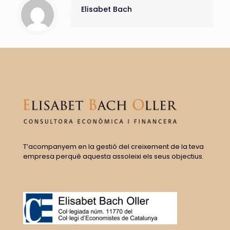
Elisabet Bach
T’acompanyem en la gestió del creixement de la teva
empresa perquè aquesta assoleixi els seus objectius.