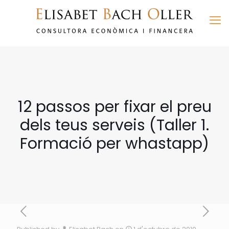
12 passos per fixar el preu
dels teus serveis (Taller 1.
Formació per whastapp)