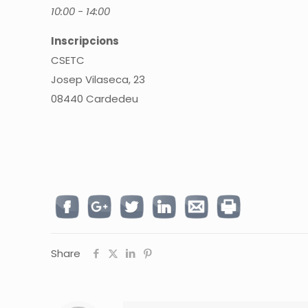
10:00 - 14:00
Inscripcions
CSETC
Josep Vilaseca, 23
08440 Cardedeu
Share