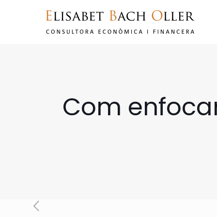
Com enfocar 