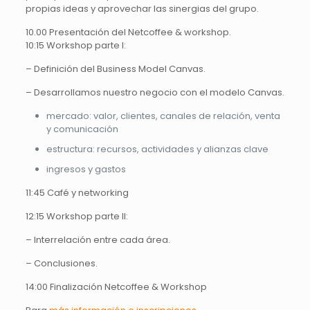
propias ideas y aprovechar las sinergias del grupo.
10.00 Presentación del Netcoffee & workshop.
10:15 Workshop parte I:
– Definición del Business Model Canvas.
– Desarrollamos nuestro negocio con el modelo Canvas.
mercado: valor, clientes, canales de relación, venta
y comunicación
estructura: recursos, actividades y alianzas clave
ingresos y gastos
11:45 Café y networking
12:15 Workshop parte II:
– Interrelación entre cada área.
– Conclusiones.
14:00 Finalización Netcoffee & Workshop