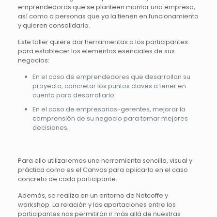
emprendedoras que se planteen montar una empresa,
así como a personas que ya la tienen en funcionamiento
y quieren consolidarla.
Este taller quiere dar herramientas a los participantes
para establecer los elementos esenciales de sus
negocios:
En el caso de emprendedores que desarrollan su
proyecto, concretar los puntos claves a tener en
cuenta para desarrollarlo.
En el caso de empresarios-gerentes, mejorar la
comprensión de su negocio para tomar mejores
decisiones.
Para ello utilizaremos una herramienta sencilla, visual y
práctica como es el Canvas para aplicarlo en el caso
concreto de cada participante.
Además, se realiza en un entorno de Netcoffe y
workshop. La relación y las aportaciones entre los
participantes nos permitirán ir más allá de nuestras