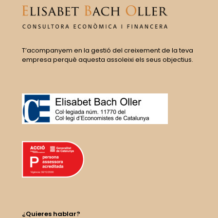
T’acompanyem en la gestió del creixement de la teva
empresa perquè aquesta assoleixi els seus objectius.
¿Quieres hablar?