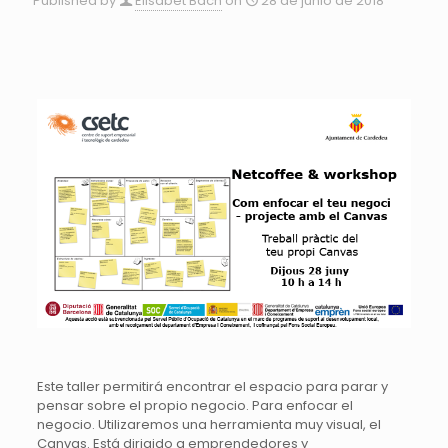
Published by
Elisabet Bach
on
28 de junio de 2018
Este taller permitirá encontrar el espacio para parar y
pensar sobre el propio negocio. Para enfocar el
negocio. Utilizaremos una herramienta muy visual, el
Canvas. Está dirigido a emprendedores y