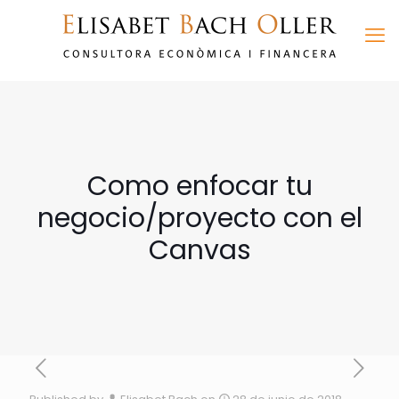
Como enfocar tu
negocio/proyecto con el
Canvas