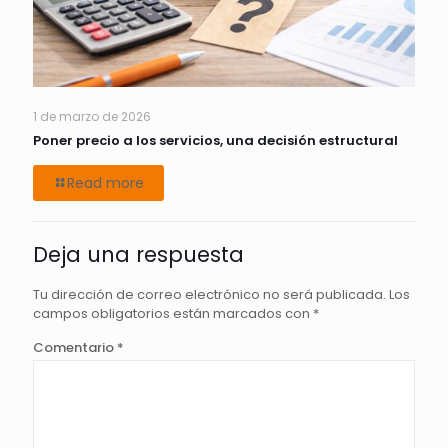
1 de marzo de 2026
Poner precio a los servicios, una decisión estructural
Read more
Deja una respuesta
Tu dirección de correo electrónico no será publicada.
Los
campos obligatorios están marcados con
*
Comentario
*