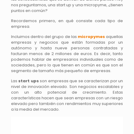
nos preguntamos, una start up y una micropyme, ¿tienen
puntos en común?
Recordemos primero, en qué consiste cada tipo de
empresa.
Incluimos dentro del grupo de las
micropymes
aquellas
empresas y negocios que están formadas por un
autónomo y hasta nueve personas contratadas y
facturan menos de 2 millones de euros. Es decir, tanto
podemos hablar de empresarios individuales como de
sociedades, pero lo que tienen en común es que son el
segmento de tamaño más pequeño de empresas.
Las
start ups
son empresas que se caracterizan por un
nivel de innovación elevado. Son negocios escalables y
con un alto potencial de crecimiento. Estas
características hacen que sean empresas con un riesgo
elevado pero también con rendimientos muy superiores
a la media del mercado.