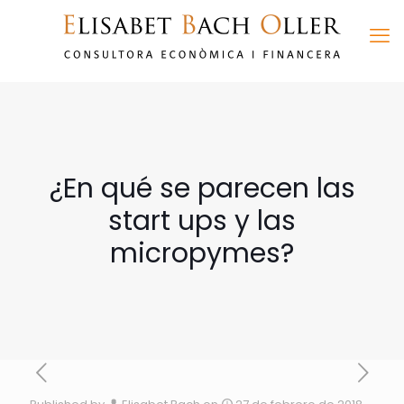
¿En qué se parecen las
start ups y las
micropymes?