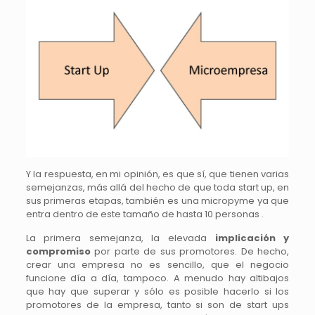
Y la respuesta, en mi opinión, es que sí, que tienen varias
semejanzas, más allá del hecho de que toda start up, en
sus primeras etapas, también es una micropyme ya que
entra dentro de este tamaño de hasta 10 personas .
La primera semejanza, la elevada
implicación y
compromiso
por parte de sus promotores. De hecho,
crear una empresa no es sencillo, que el negocio
funcione día a día, tampoco. A menudo hay altibajos
que hay que superar y sólo es posible hacerlo si los
promotores de la empresa, tanto si son de start ups