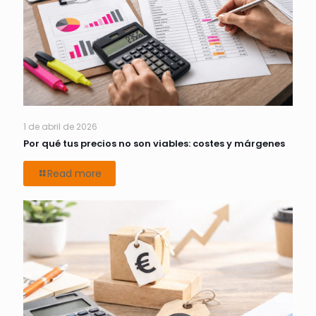
1 de abril de 2026
Por qué tus precios no son viables: costes y márgenes
Read more