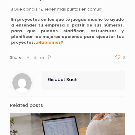
¿Qué opináis? ¿Tienen más puntos en común?
En proyectos en los que te juegas mucho te ayudo
a entender tu empresa a partir de sus números,
para que puedas clarificar, estructurar y
planificar las mejores opciones para ejecutar tus
proyectos.
¿Hablamos?
Share
0
Elisabet Bach
Related posts