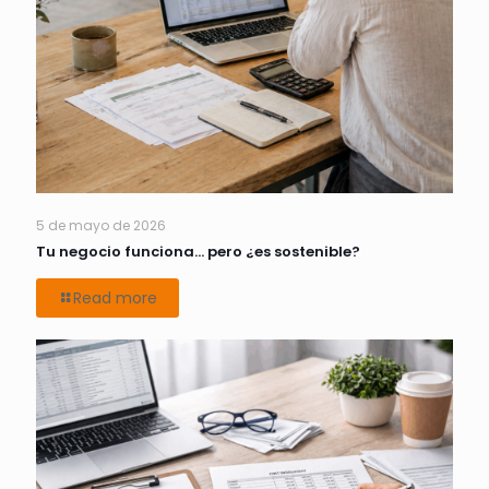
5 de mayo de 2026
Tu negocio funciona… pero ¿es sostenible?
Read more