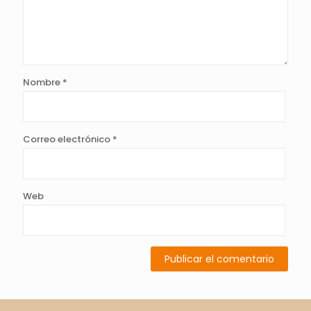
Nombre
*
Correo electrónico
*
Web