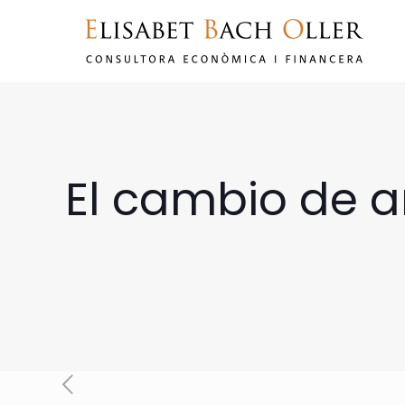
El cambio de a