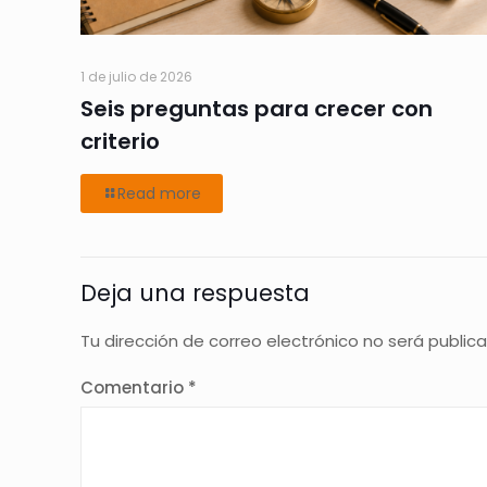
1 de julio de 2026
Seis preguntas para crecer con
criterio
Read more
Deja una respuesta
Tu dirección de correo electrónico no será public
Comentario
*