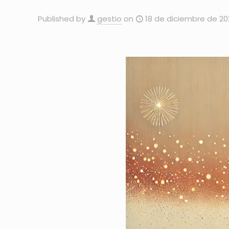
Published by
gestio
on
18 de diciembre de 2