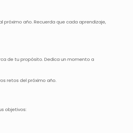
 al próximo año. Recuerda que cada aprendizaje,
erca de tu propósito. Dedica un momento a
os retos del próximo año.
s objetivos: