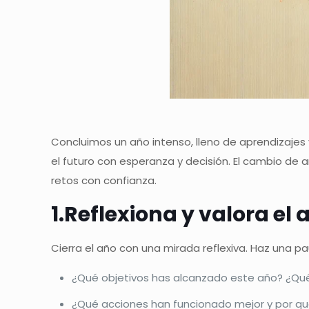
Concluimos un año intenso, lleno de aprendizajes
el futuro con esperanza y decisión. El cambio de 
retos con confianza.
1.Reflexiona y valora e
Cierra el año con una mirada reflexiva. Haz una p
¿Qué objetivos has alcanzado este año? ¿Qu
¿Qué acciones han funcionado mejor y por q