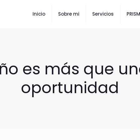
Inicio
Sobre mi
Servicios
PRIS
ño es más que un
oportunidad