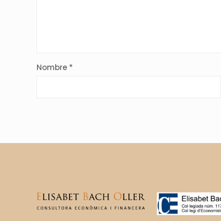
Nombre
*