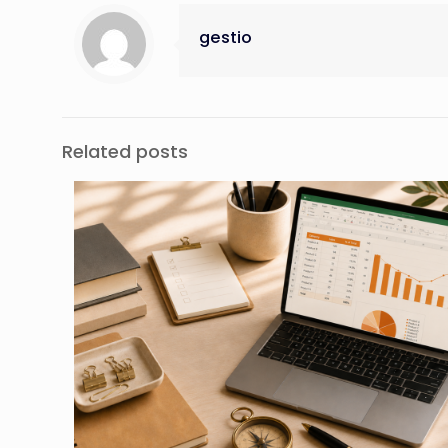
gestio
Related posts