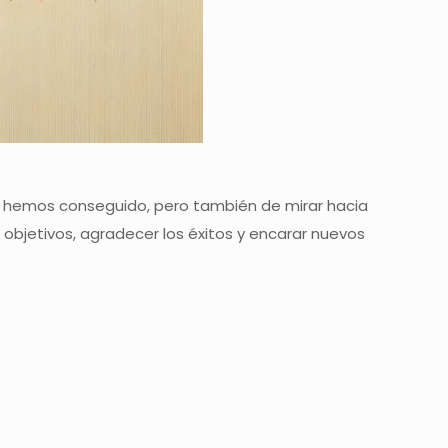
ue hemos conseguido, pero también de mirar hacia
 objetivos, agradecer los éxitos y encarar nuevos