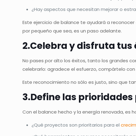
¿Hay aspectos que necesitan mejorar o estr
Este ejercicio de balance te ayudará a reconocer 
por pequeño que sea, es un paso adelante.
2.Celebra y disfruta tus 
No pases por alto los éxitos, tanto los grandes
celebrarlo: agradece el esfuerzo, compártelo con t
Este reconocimiento no sólo es justo, sino que ta
3.Define las prioridades
Con el balance hecho y la energía renovada, es ho
¿Qué proyectos son prioritarios para el
crecim