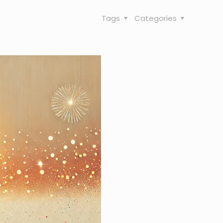
Tags
Categories