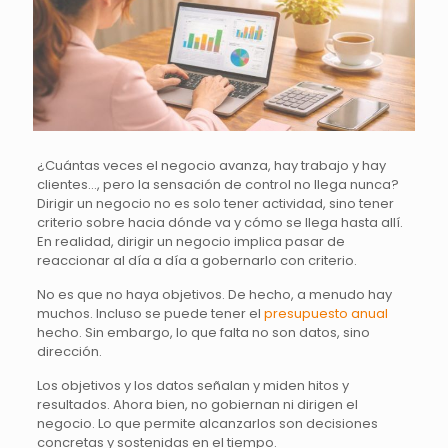
¿Cuántas veces el negocio avanza, hay trabajo y hay
clientes…, pero la sensación de control no llega nunca?
Dirigir un negocio no es solo tener actividad, sino tener
criterio sobre hacia dónde va y cómo se llega hasta allí.
En realidad, dirigir un negocio implica pasar de
reaccionar al día a día a gobernarlo con criterio.
No es que no haya objetivos. De hecho, a menudo hay
muchos. Incluso se puede tener el
presupuesto anual
hecho. Sin embargo, lo que falta no son datos, sino
dirección.
Los objetivos y los datos señalan y miden hitos y
resultados. Ahora bien, no gobiernan ni dirigen el
negocio. Lo que permite alcanzarlos son decisiones
concretas y sostenidas en el tiempo.