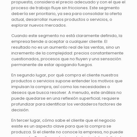
propuesta, considera el precio adecuado y con el que el
proceso de trabajo fluye sin fricciones. Este segmento
debería ser prioritario, ya sea para consolidar la oferta
actual, desarrollar nuevos productos o servicios, o
explorar nuevos mercados.
Cuando este segmento no está claramente definido, la
empresa tiende a aceptar a cualquier cliente. El
resultado no es un aumento real de las ventas, sino un
incremento de la complejidad: precios constantemente
cuestionados, procesos que no fluyen y una sensación
permanente de estar apagando fuegos.
En segundo lugar, por qué compra el cliente nuestros
productos o servicios supone entender los motivos que
impulsan la compra, así como las necesidades o
deseos que busca resolver. A menudo, este análisis no
puede quedarse en una reflexión superficial; requiere
profundizar para identificar los verdaderos factores de
decisión.
En tercer lugar, cómo sabe el cliente que el negocio
existe es un aspecto clave para que la compra se
produzca. Si el cliente no conoce la empresa, no puede