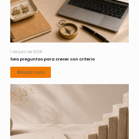
1 de julio de 2026
Seis preguntas para crecer con criterio
Read more