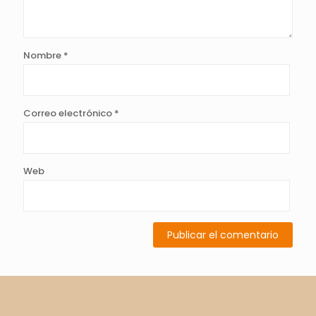
Nombre
*
Correo electrónico
*
Web