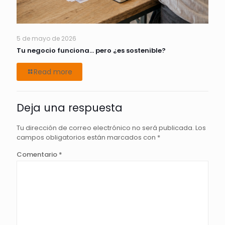
5 de mayo de 2026
Tu negocio funciona… pero ¿es sostenible?
Read more
Deja una respuesta
Tu dirección de correo electrónico no será publicada.
Los
campos obligatorios están marcados con
*
Comentario
*