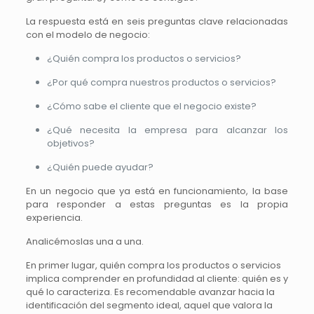
La respuesta está en seis preguntas clave relacionadas
con el modelo de negocio:
¿Quién compra los productos o servicios?
¿Por qué compra nuestros productos o servicios?
¿Cómo sabe el cliente que el negocio existe?
¿Qué necesita la empresa para alcanzar los
objetivos?
¿Quién puede ayudar?
En un negocio que ya está en funcionamiento, la base
para responder a estas preguntas es la propia
experiencia.
Analicémoslas una a una.
En primer lugar, quién compra los productos o servicios
implica comprender en profundidad al cliente: quién es y
qué lo caracteriza. Es recomendable avanzar hacia la
identificación del segmento ideal, aquel que valora la