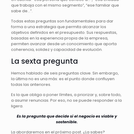
que trabaja con el mismo segmento”, “ese familiar que
sabe de…”.
Todas estas preguntas son fundamentales para dar
forma a una estrategia que permita alcanzar los
objetivos definidos en el presupuesto. Sus respuestas,
basadas en la experiencia propia de la empresa,
permiten avanzar desde un conocimiento que aporta
coherencia, solidez y capacidad de evolución.
La sexta pregunta
Hemos hablado de seis preguntas clave. Sin embargo,
la última no es una más: es el punto donde confluyen
todas las anteriores.
Es la que obliga a poner límites, a priorizar y, sobre todo,
a asumir renuncias. Por eso, no se puede responder a la
ligera.
Es la pregunta que decide si el negocio es viable y
sostenible.
La abordaremos en el próximo post. ¿La sabes?