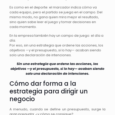
Es como en el deporte: el marcador indica cómo va
cada equipo, pero el partido se juega en el campo. Del
mismo modo, no gana quien mira mejor el resultado,
sino quien sabe leer el juego y tomar decisiones en
cada momento.
En la empresa también hay un campo de juego: el día a
día.
Por eso, sin una estrategia que ordene las acciones, los
objetivos —y el presupuesto, si lo hay— acaban siendo
solo una declaración de intenciones.
Sin una estrategia que ordene las acciones, los
objetivos —y el presupuesto, si lo hay— acaban siendo
solo una declaración de intenciones.
Cómo dar forma a la
estrategia para dirigir un
negocio
A menudo, cuando se define un presupuesto, surge la
gran pregunta: ¿y cómo se consigue?