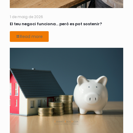
1 de maig de 2026
El teu negoci funciona… però es pot sostenir?
Read more