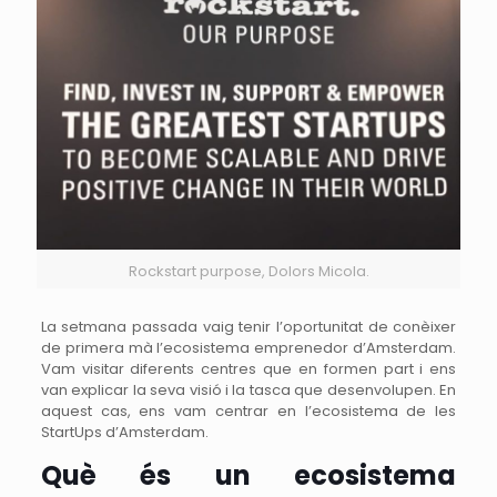
Rockstart purpose, Dolors Micola.
La setmana passada vaig tenir l’oportunitat de conèixer
de primera mà l’ecosistema emprenedor d’Amsterdam.
Vam visitar diferents centres que en formen part i ens
van explicar la seva visió i la tasca que desenvolupen. En
aquest cas, ens vam centrar en l’ecosistema de les
StartUps d’Amsterdam.
Què és un ecosistema