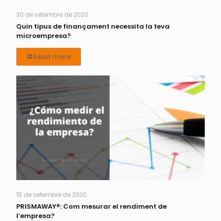
30 de setembre de 2020
Quin tipus de finançament necessita la teva
microempresa?
Read more
15 de setembre de 2020
PRISMAWAY®: Com mesurar el rendiment de
l’empresa?