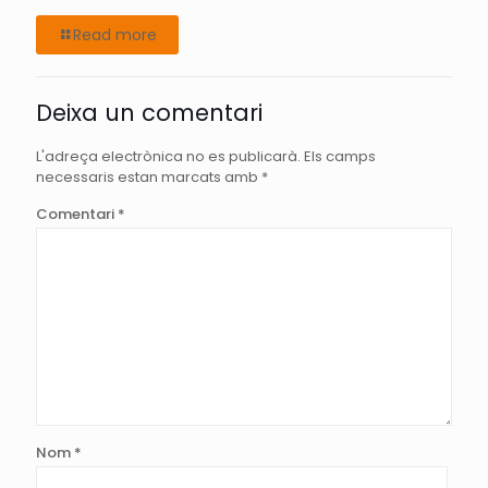
Read more
Deixa un comentari
L'adreça electrònica no es publicarà.
Els camps
necessaris estan marcats amb
*
Comentari
*
Nom
*