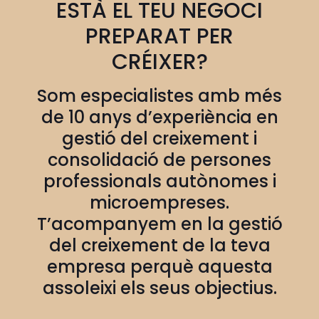
ESTÀ EL TEU NEGOCI
PREPARAT PER
CRÉIXER?
Som especialistes amb més
de 10 anys d’experiència en
gestió del creixement i
consolidació de persones
professionals autònomes i
microempreses.
T’acompanyem en la gestió
del creixement de la teva
empresa perquè aquesta
assoleixi els seus objectius.