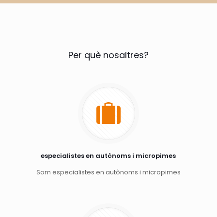
Per què nosaltres?
especialistes en autònoms i micropimes
Som especialistes en autònoms i micropimes