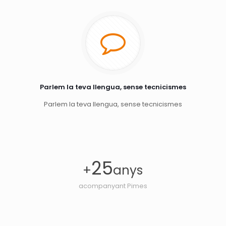
Parlem la teva llengua, sense tecnicismes
Parlem la teva llengua, sense tecnicismes
25
+
anys
acompanyant Pimes