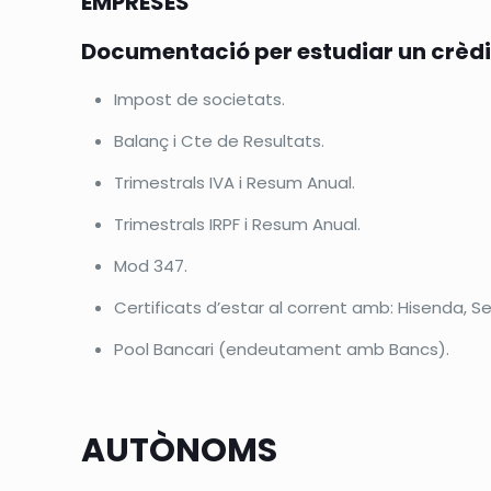
EMPRESES
Documentació per estudiar un crèdi
Impost de societats.
Balanç i Cte de Resultats.
Trimestrals IVA i Resum Anual.
Trimestrals IRPF i Resum Anual.
Mod 347.
Certificats d’estar al corrent amb: Hisenda, S
Pool Bancari (endeutament amb Bancs).
AUTÒNOMS