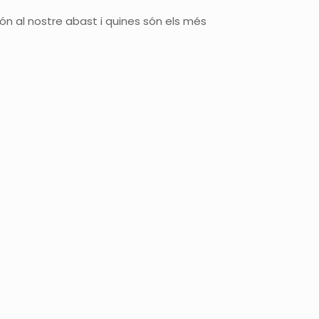
 al nostre abast i quines són els més