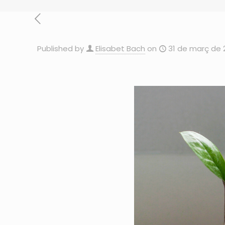
Published by
Elisabet Bach
on
31 de març de 