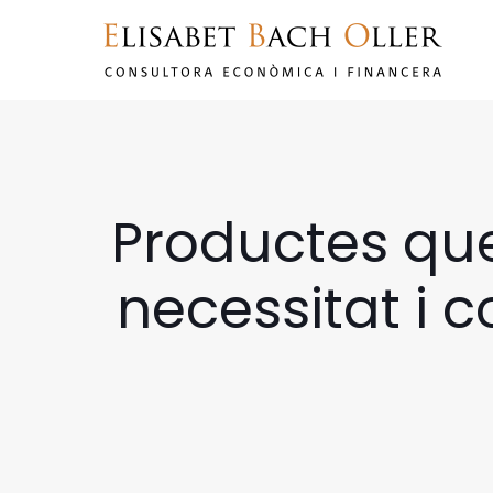
Productes que
necessitat i c