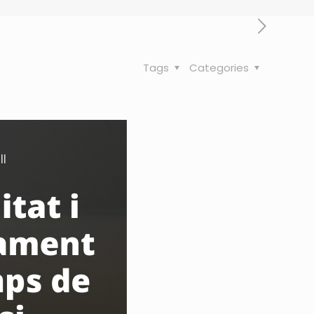
Tags
Categories