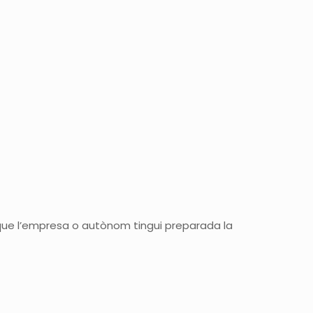
cal que l’empresa o autònom tingui preparada la