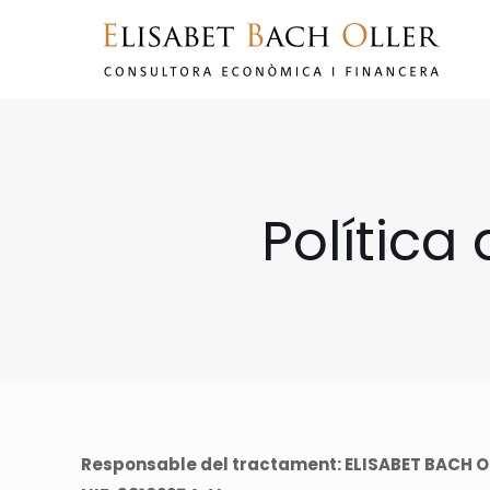
Política
Responsable del tractament: ELISABET BACH O