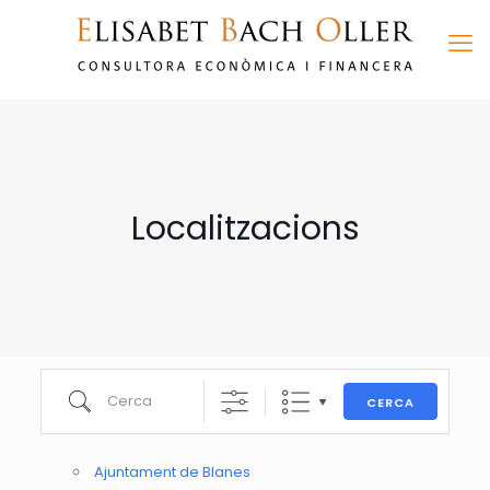
Localitzacions
Cerca
CERCA
Ajuntament de Blanes