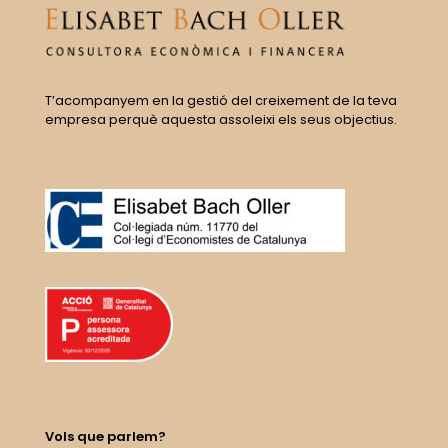
T’acompanyem en la gestió del creixement de la teva
empresa perquè aquesta assoleixi els seus objectius.
Vols que parlem?