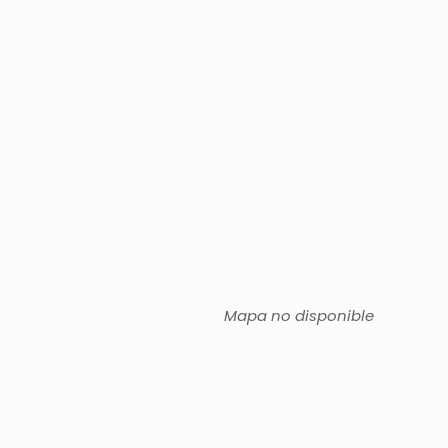
Mapa no disponible