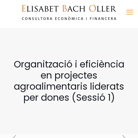
Organització i eficiència
en projectes
agroalimentaris liderats
per dones (Sessió 1)