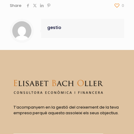
Share
0
gestio
T’acompanyem en la gestió del creixement de la teva
empresa perquè aquesta assoleixi els seus objectius.